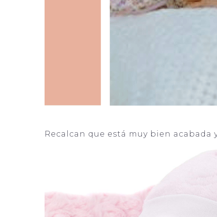
Recalcan que está muy bien acabada y