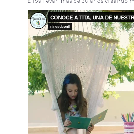
Ellos llevan más de 30 años creando 