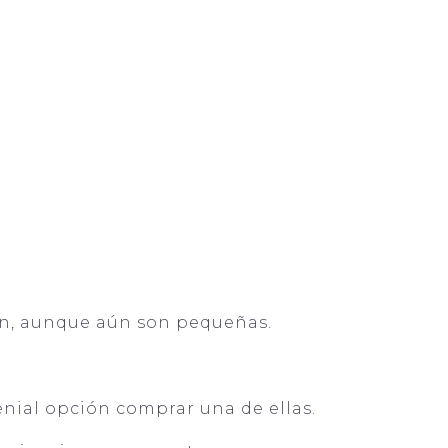
rn, aunque aún son pequeñas.
nial opción comprar una de ellas.