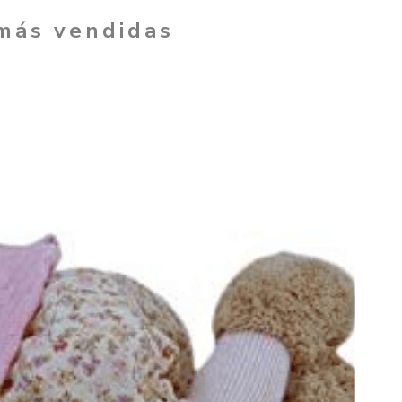
 más vendidas