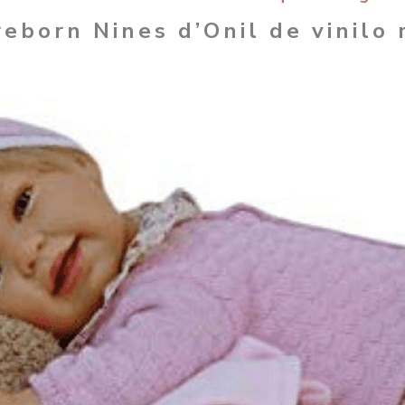
reborn Nines d’Onil de vinilo