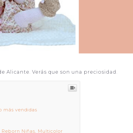
e Alicante. Verás que son una preciosidad.
lo más vendidas
 Reborn Niñas, Multicolor